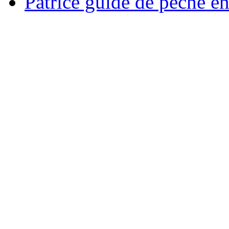
Patrice guide de pêche e