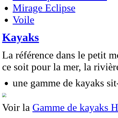
Mirage Eclipse
Voile
Kayaks
La référence dans le petit 
ce soit pour la mer, la riviè
une gamme de kayaks sit-
Voir la
Gamme de kayaks H