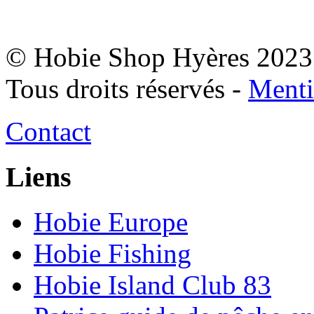
© Hobie Shop Hyères 2023
Tous droits réservés -
Menti
Contact
Liens
Hobie Europe
Hobie Fishing
Hobie Island Club 83