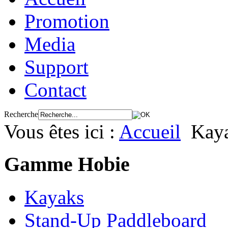
Promotion
Media
Support
Contact
Recherche
Vous êtes ici :
Accueil
Kay
Gamme Hobie
Kayaks
Stand-Up Paddleboard