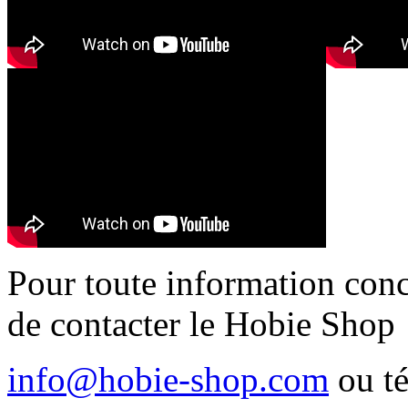
Pour toute information conc
de contacter le Hobie Shop
info@hobie-shop.com
ou t