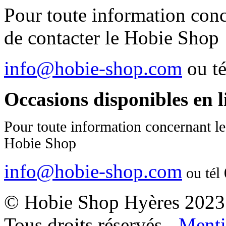
Pour toute information conc
de contacter le Hobie Shop
info@hobie-shop.com
ou t
Occasions disponibles en 
Pour toute information concernant le
Hobie Shop
info@hobie-shop.com
ou tél
© Hobie Shop Hyères 2023
Tous droits réservés -
Menti