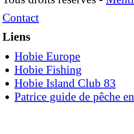
Contact
Liens
Hobie Europe
Hobie Fishing
Hobie Island Club 83
Patrice guide de pêche e